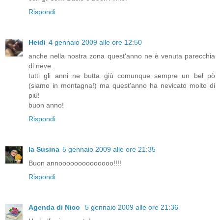
Rispondi
Heidi
4 gennaio 2009 alle ore 12:50
anche nella nostra zona quest'anno ne è venuta parecchia
di neve.
tutti gli anni ne butta giù comunque sempre un bel pò
(siamo in montagna!) ma quest'anno ha nevicato molto di
più!
buon anno!
Rispondi
la Susina
5 gennaio 2009 alle ore 21:35
Buon annoooooooooooooo!!!!
Rispondi
Agenda di Nico
5 gennaio 2009 alle ore 21:36