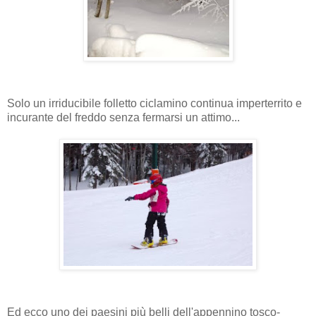
Solo un irriducibile folletto ciclamino continua imperterrito e
incurante del freddo senza fermarsi un attimo...
Ed ecco uno dei paesini più belli dell'appennino tosco-