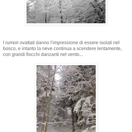
I rumori ovattati danno l'impressione di essere isolati nel
bosco, e intanto la neve continua a scendere lentamente,
con grandi fiocchi danzanti nel vento...